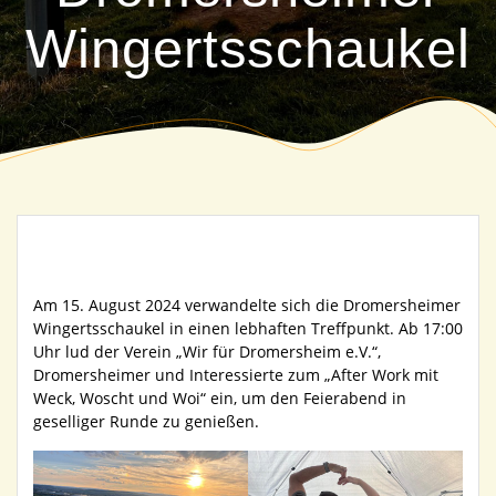
Wingertsschaukel
Am 15. August 2024 verwandelte sich die Dromersheimer
Wingertsschaukel in einen lebhaften Treffpunkt. Ab 17:00
Uhr lud der Verein „Wir für Dromersheim e.V.“,
Dromersheimer und Interessierte zum „After Work mit
Weck, Woscht und Woi“ ein, um den Feierabend in
geselliger Runde zu genießen.