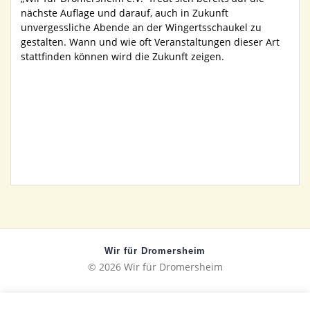
nächste Auflage und darauf, auch in Zukunft
unvergessliche Abende an der Wingertsschaukel zu
gestalten. Wann und wie oft Veranstaltungen dieser Art
stattfinden können wird die Zukunft zeigen.
Wir für Dromersheim
© 2026 Wir für Dromersheim