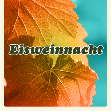
Eisweinnacht
Mehr Infos