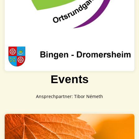
Events
Ansprechpartner: Tibor Németh