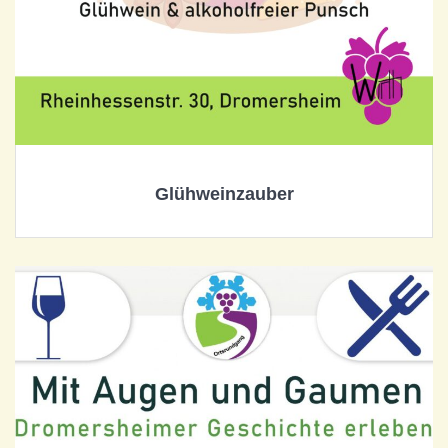
Glühweinzauber