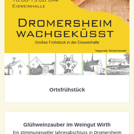
Ortsfrühstück
Glühweinzauber im Weingut Wirth
Ein stimmungsvoller Jahresabschluss in Dromersheim