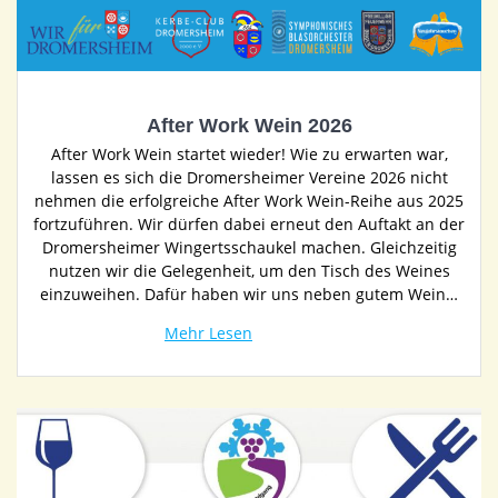
After Work Wein 2026
After Work Wein startet wieder! Wie zu erwarten war,
lassen es sich die Dromersheimer Vereine 2026 nicht
nehmen die erfolgreiche After Work Wein-Reihe aus 2025
fortzuführen. Wir dürfen dabei erneut den Auftakt an der
Dromersheimer Wingertsschaukel machen. Gleichzeitig
nutzen wir die Gelegenheit, um den Tisch des Weines
einzuweihen. Dafür haben wir uns neben gutem Wein…