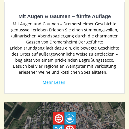
Mit Augen & Gaumen – fünfte Auflage
Mit Augen und Gaumen – Dromersheimer Geschichte
genussvoll erleben Erleben Sie einen stimmungsvollen,
kulinarischen Abendspaziergang durch die charmanten
Gassen von Dromersheim! Der geführte
Erlebnisrundgang lädt dazu ein, die bewegte Geschichte
des Ortes auf außergewöhnliche Weise zu entdecken –
begleitet von einem prickelnden Begrüßungssecco,
Besuch bei vier regionalen Weingüter mit Verkostung
erlesener Weine und köstlichen Spezialitäten.…