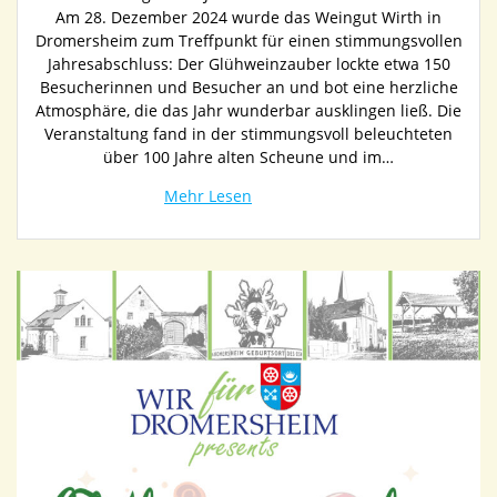
Am 28. Dezember 2024 wurde das Weingut Wirth in
Dromersheim zum Treffpunkt für einen stimmungsvollen
Jahresabschluss: Der Glühweinzauber lockte etwa 150
Besucherinnen und Besucher an und bot eine herzliche
Atmosphäre, die das Jahr wunderbar ausklingen ließ. Die
Veranstaltung fand in der stimmungsvoll beleuchteten
über 100 Jahre alten Scheune und im…