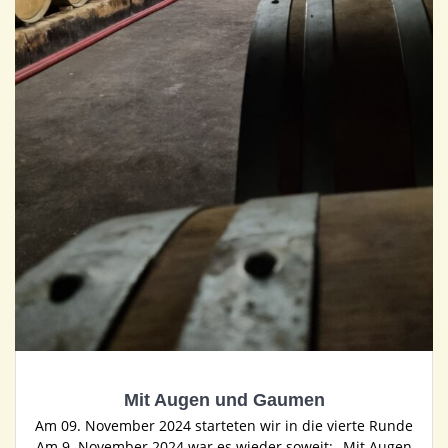
Mit Augen und Gaumen
Am 09. November 2024 starteten wir in die vierte Runde
Am 9. November 2024 war es wieder soweit: „Mit Augen