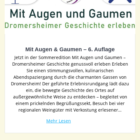
Mit Augen & Gaumen – 6. Auflage
Jetzt in der Sommeredition Mit Augen und Gaumen –
Dromersheimer Geschichte genussvoll erleben Erleben
Sie einen stimmungsvollen, kulinarischen
Abendspaziergang durch die charmanten Gassen von
Dromersheim! Der geführte Erlebnisrundgang lädt dazu
ein, die bewegte Geschichte des Ortes auf
außergewöhnliche Weise zu entdecken – begleitet von
einem prickelnden Begrüßungssekt, Besuch bei vier
regionalen Weingüter mit Verkostung erlesener…