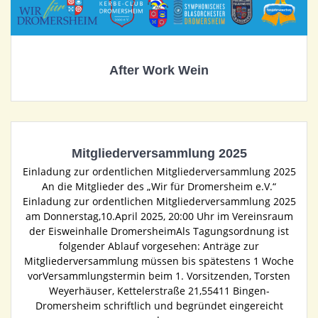
After Work Wein
Mitgliederversammlung 2025
Einladung zur ordentlichen Mitgliederversammlung 2025
An die Mitglieder des „Wir für Dromersheim e.V.“
Einladung zur ordentlichen Mitgliederversammlung 2025
am Donnerstag,10.April 2025, 20:00 Uhr im Vereinsraum
der Eisweinhalle DromersheimAls Tagungsordnung ist
folgender Ablauf vorgesehen: Anträge zur
Mitgliederversammlung müssen bis spätestens 1 Woche
vorVersammlungstermin beim 1. Vorsitzenden, Torsten
Weyerhäuser, Kettelerstraße 21,55411 Bingen-
Dromersheim schriftlich und begründet eingereicht