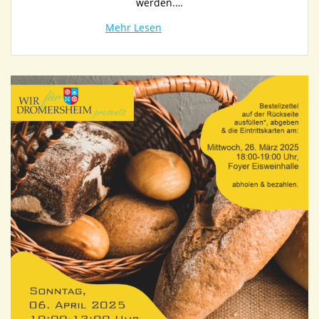
werden.…