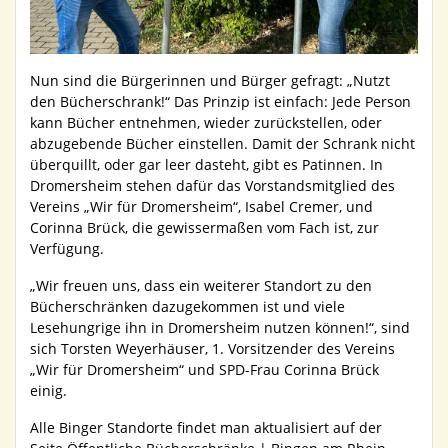
Nun sind die Bürgerinnen und Bürger gefragt: „Nutzt
den Bücherschrank!“ Das Prinzip ist einfach: Jede Person
kann Bücher entnehmen, wieder zurückstellen, oder
abzugebende Bücher einstellen. Damit der Schrank nicht
überquillt, oder gar leer dasteht, gibt es Patinnen. In
Dromersheim stehen dafür das Vorstandsmitglied des
Vereins „Wir für Dromersheim“, Isabel Cremer, und
Corinna Brück, die gewissermaßen vom Fach ist, zur
Verfügung.
„Wir freuen uns, dass ein weiterer Standort zu den
Bücherschränken dazugekommen ist und viele
Lesehungrige ihn in Dromersheim nutzen können!“, sind
sich Torsten Weyerhäuser, 1. Vorsitzender des Vereins
„Wir für Dromersheim“ und SPD-Frau Corinna Brück
einig.
Alle Binger Standorte findet man aktualisiert auf der