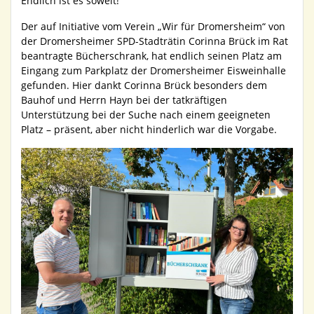
Endlich ist es soweit!
Der auf Initiative vom Verein „Wir für Dromersheim“ von
der Dromersheimer SPD-Stadträtin Corinna Brück im Rat
beantragte Bücherschrank, hat endlich seinen Platz am
Eingang zum Parkplatz der Dromersheimer Eisweinhalle
gefunden. Hier dankt Corinna Brück besonders dem
Bauhof und Herrn Hayn bei der tatkräftigen
Unterstützung bei der Suche nach einem geeigneten
Platz – präsent, aber nicht hinderlich war die Vorgabe.